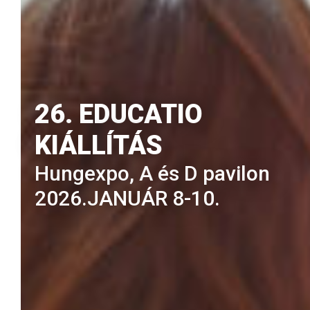
26. EDUCATIO
KIÁLLÍTÁS
Hungexpo, A és D pavilon
2026.JANUÁR 8-10.