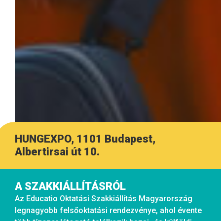
HUNGEXPO, 1101 Budapest,
Albertirsai út 10.
A SZAKKIÁLLÍTÁSRÓL
Az Educatio Oktatási Szakkiállítás Magyarország
legnagyobb felsőoktatási rendezvénye, ahol évente