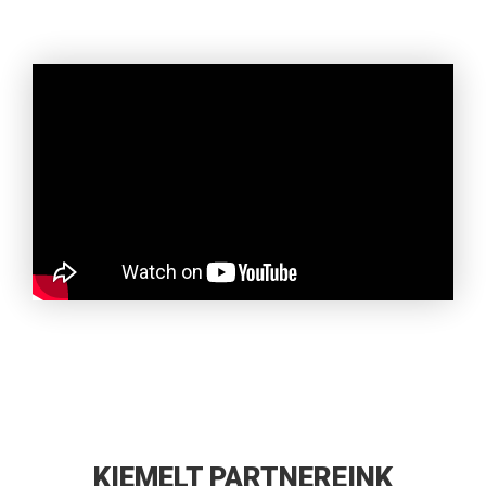
KIEMELT PARTNEREINK